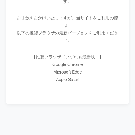
す。
お手数をおかけいたしますが、当サイトをご利用の際
は、
以下の推奨ブラウザの最新バージョンをご利用くださ
い。
【推奨ブラウザ（いずれも最新版）】
Google Chrome
Microsoft Edge
Apple Safari