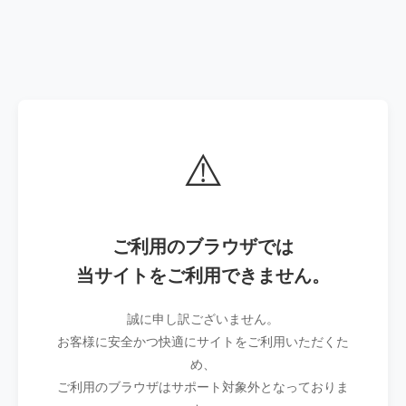
⚠️
ご利用のブラウザでは
当サイトをご利用できません。
誠に申し訳ございません。
お客様に安全かつ快適にサイトをご利用いただくた
め、
ご利用のブラウザはサポート対象外となっておりま