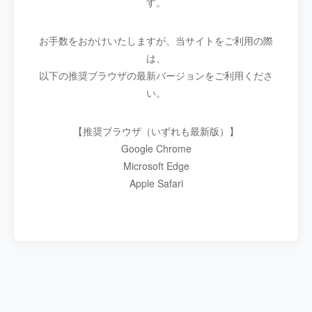
す。
お手数をおかけいたしますが、当サイトをご利用の際
は、
以下の推奨ブラウザの最新バージョンをご利用くださ
い。
【推奨ブラウザ（いずれも最新版）】
Google Chrome
Microsoft Edge
Apple Safari