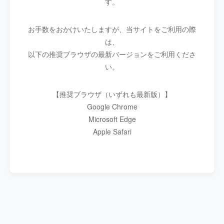
す。
お手数をおかけいたしますが、当サイトをご利用の際
は、
以下の推奨ブラウザの最新バージョンをご利用くださ
い。
【推奨ブラウザ（いずれも最新版）】
Google Chrome
Microsoft Edge
Apple Safari