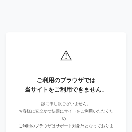
⚠️
ご利用のブラウザでは
当サイトをご利用できません。
誠に申し訳ございません。
お客様に安全かつ快適にサイトをご利用いただくた
め、
ご利用のブラウザはサポート対象外となっておりま