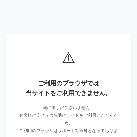
⚠️
ご利用のブラウザでは
当サイトをご利用できません。
誠に申し訳ございません。
お客様に安全かつ快適にサイトをご利用いただくた
め、
ご利用のブラウザはサポート対象外となっておりま