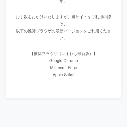
す。
お手数をおかけいたしますが、当サイトをご利用の際
は、
以下の推奨ブラウザの最新バージョンをご利用くださ
い。
【推奨ブラウザ（いずれも最新版）】
Google Chrome
Microsoft Edge
Apple Safari