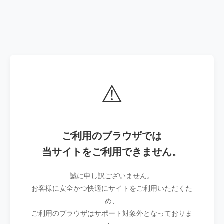
⚠️
ご利用のブラウザでは
当サイトをご利用できません。
誠に申し訳ございません。
お客様に安全かつ快適にサイトをご利用いただくた
め、
ご利用のブラウザはサポート対象外となっておりま