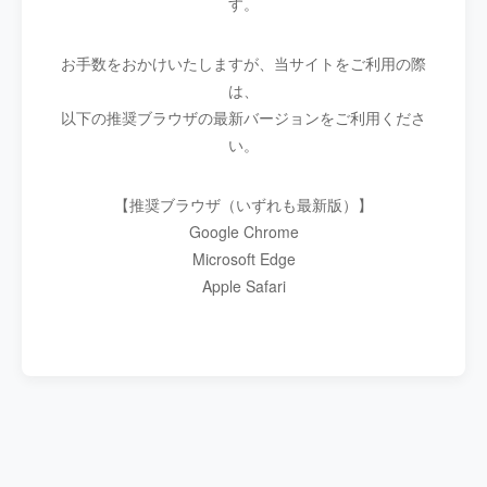
す。
お手数をおかけいたしますが、当サイトをご利用の際
は、
以下の推奨ブラウザの最新バージョンをご利用くださ
い。
【推奨ブラウザ（いずれも最新版）】
Google Chrome
Microsoft Edge
Apple Safari