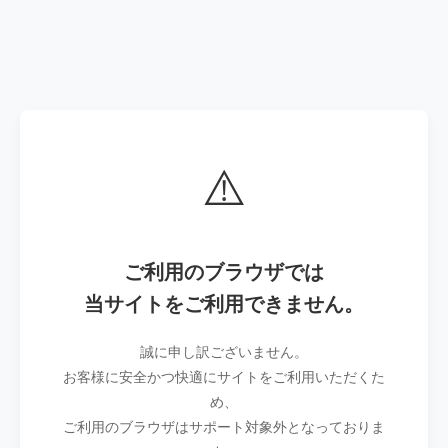
⚠️
ご利用のブラウザでは
当サイトをご利用できません。
誠に申し訳ございません。
お客様に安全かつ快適にサイトをご利用いただくた
め、
ご利用のブラウザはサポート対象外となっておりま