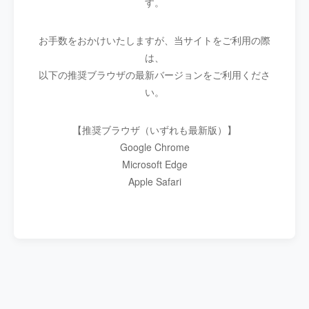
す。
お手数をおかけいたしますが、当サイトをご利用の際
は、
以下の推奨ブラウザの最新バージョンをご利用くださ
い。
【推奨ブラウザ（いずれも最新版）】
Google Chrome
Microsoft Edge
Apple Safari