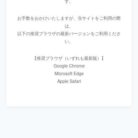
す。
お手数をおかけいたしますが、当サイトをご利用の際
は、
以下の推奨ブラウザの最新バージョンをご利用くださ
い。
【推奨ブラウザ（いずれも最新版）】
Google Chrome
Microsoft Edge
Apple Safari