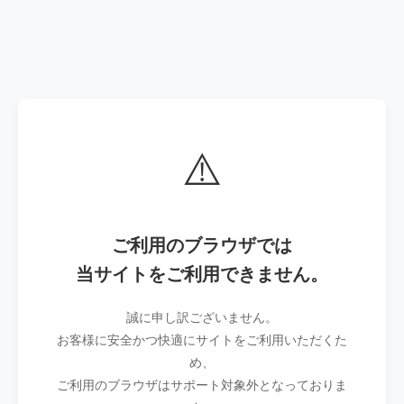
⚠️
ご利用のブラウザでは
当サイトをご利用できません。
誠に申し訳ございません。
お客様に安全かつ快適にサイトをご利用いただくた
め、
ご利用のブラウザはサポート対象外となっておりま