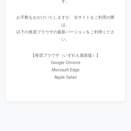
す。
お手数をおかけいたしますが、当サイトをご利用の際
は、
以下の推奨ブラウザの最新バージョンをご利用くださ
い。
【推奨ブラウザ（いずれも最新版）】
Google Chrome
Microsoft Edge
Apple Safari