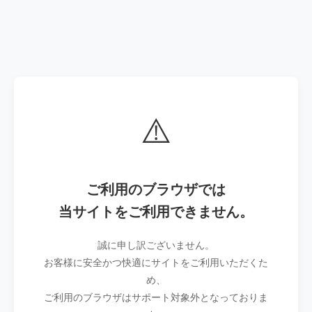
⚠️
ご利用のブラウザでは
当サイトをご利用できません。
誠に申し訳ございません。
お客様に安全かつ快適にサイトをご利用いただくた
め、
ご利用のブラウザはサポート対象外となっておりま