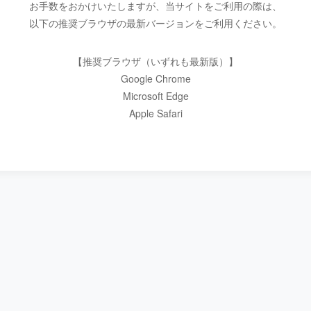
お手数をおかけいたしますが、当サイトをご利用の際は、
以下の推奨ブラウザの最新バージョンをご利用ください。
【推奨ブラウザ（いずれも最新版）】
Google Chrome
Microsoft Edge
Apple Safari