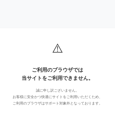
⚠️
ご利用のブラウザでは
当サイトをご利用できません。
誠に申し訳ございません。
お客様に安全かつ快適にサイトをご利用いただくため、
ご利用のブラウザはサポート対象外となっております。