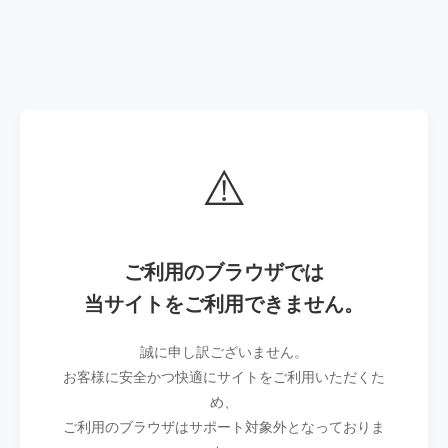
⚠️
ご利用のブラウザでは
当サイトをご利用できません。
誠に申し訳ございません。
お客様に安全かつ快適にサイトをご利用いただくた
め、
ご利用のブラウザはサポート対象外となっておりま