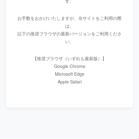
す。
お手数をおかけいたしますが、当サイトをご利用の際
は、
以下の推奨ブラウザの最新バージョンをご利用くださ
い。
【推奨ブラウザ（いずれも最新版）】
Google Chrome
Microsoft Edge
Apple Safari