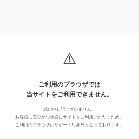
⚠️
ご利用のブラウザでは
当サイトをご利用できません。
誠に申し訳ございません。
お客様に安全かつ快適にサイトをご利用いただくため、
ご利用のブラウザはサポート対象外となっております。