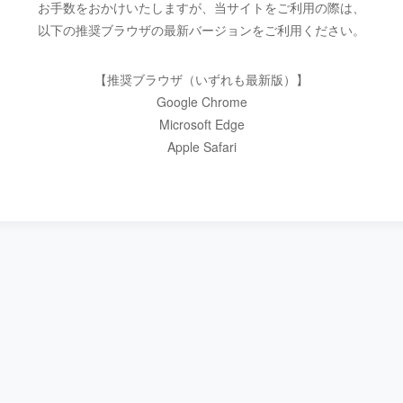
お手数をおかけいたしますが、当サイトをご利用の際は、
以下の推奨ブラウザの最新バージョンをご利用ください。
【推奨ブラウザ（いずれも最新版）】
Google Chrome
Microsoft Edge
Apple Safari