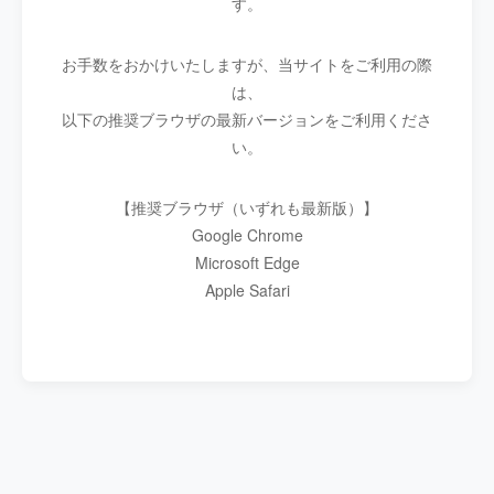
す。
お手数をおかけいたしますが、当サイトをご利用の際
は、
以下の推奨ブラウザの最新バージョンをご利用くださ
い。
【推奨ブラウザ（いずれも最新版）】
Google Chrome
Microsoft Edge
Apple Safari