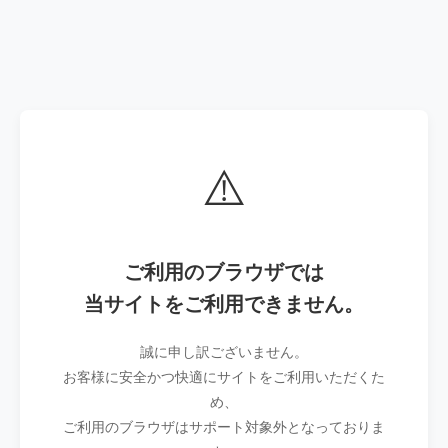
⚠️
ご利用のブラウザでは
当サイトをご利用できません。
誠に申し訳ございません。
お客様に安全かつ快適にサイトをご利用いただくた
め、
ご利用のブラウザはサポート対象外となっておりま