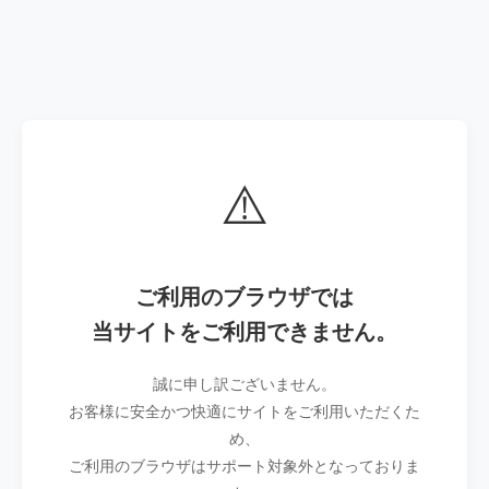
⚠️
ご利用のブラウザでは
当サイトをご利用できません。
誠に申し訳ございません。
お客様に安全かつ快適にサイトをご利用いただくた
め、
ご利用のブラウザはサポート対象外となっておりま