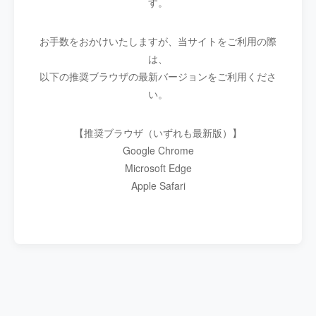
す。
お手数をおかけいたしますが、当サイトをご利用の際
は、
以下の推奨ブラウザの最新バージョンをご利用くださ
い。
【推奨ブラウザ（いずれも最新版）】
Google Chrome
Microsoft Edge
Apple Safari