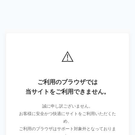
⚠️
ご利用のブラウザでは
当サイトをご利用できません。
誠に申し訳ございません。
お客様に安全かつ快適にサイトをご利用いただくた
め、
ご利用のブラウザはサポート対象外となっておりま