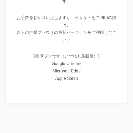
す。
お手数をおかけいたしますが、当サイトをご利用の際
は、
以下の推奨ブラウザの最新バージョンをご利用くださ
い。
【推奨ブラウザ（いずれも最新版）】
Google Chrome
Microsoft Edge
Apple Safari