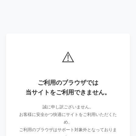
⚠️
ご利用のブラウザでは
当サイトをご利用できません。
誠に申し訳ございません。
お客様に安全かつ快適にサイトをご利用いただくた
め、
ご利用のブラウザはサポート対象外となっておりま