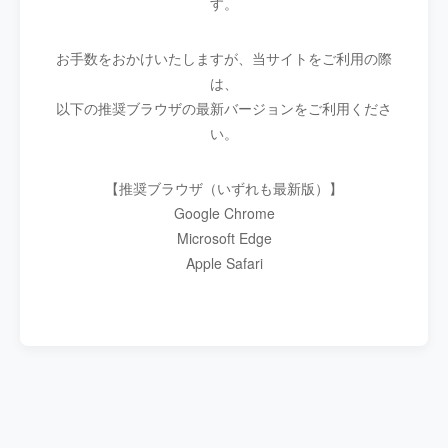
す。
お手数をおかけいたしますが、当サイトをご利用の際
は、
以下の推奨ブラウザの最新バージョンをご利用くださ
い。
【推奨ブラウザ（いずれも最新版）】
Google Chrome
Microsoft Edge
Apple Safari