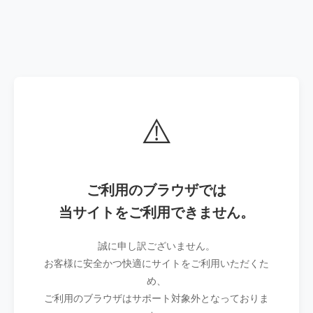
⚠️
ご利用のブラウザでは
当サイトをご利用できません。
誠に申し訳ございません。
お客様に安全かつ快適にサイトをご利用いただくた
め、
ご利用のブラウザはサポート対象外となっておりま