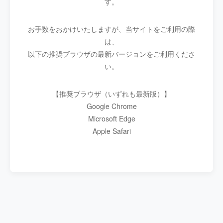
す。
お手数をおかけいたしますが、当サイトをご利用の際
は、
以下の推奨ブラウザの最新バージョンをご利用くださ
い。
【推奨ブラウザ（いずれも最新版）】
Google Chrome
Microsoft Edge
Apple Safari