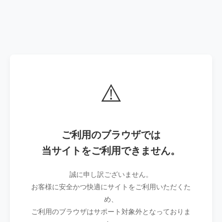
⚠️
ご利用のブラウザでは
当サイトをご利用できません。
誠に申し訳ございません。
お客様に安全かつ快適にサイトをご利用いただくた
め、
ご利用のブラウザはサポート対象外となっておりま