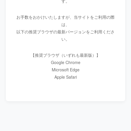
す。
お手数をおかけいたしますが、当サイトをご利用の際
は、
以下の推奨ブラウザの最新バージョンをご利用くださ
い。
【推奨ブラウザ（いずれも最新版）】
Google Chrome
Microsoft Edge
Apple Safari