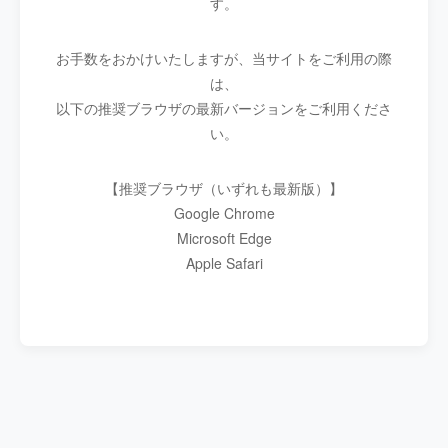
す。
お手数をおかけいたしますが、当サイトをご利用の際
は、
以下の推奨ブラウザの最新バージョンをご利用くださ
い。
【推奨ブラウザ（いずれも最新版）】
Google Chrome
Microsoft Edge
Apple Safari