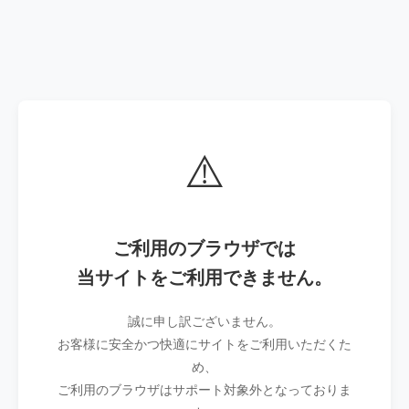
⚠️
ご利用のブラウザでは
当サイトをご利用できません。
誠に申し訳ございません。
お客様に安全かつ快適にサイトをご利用いただくた
め、
ご利用のブラウザはサポート対象外となっておりま