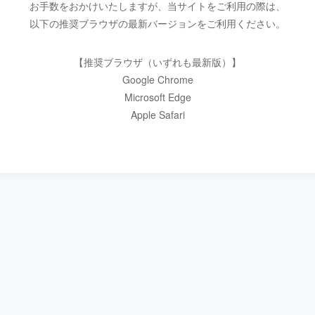
お手数をおかけいたしますが、当サイトをご利用の際は、
以下の推奨ブラウザの最新バージョンをご利用ください。
【推奨ブラウザ（いずれも最新版）】
Google Chrome
Microsoft Edge
Apple Safari