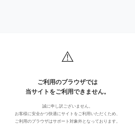
⚠️
ご利用のブラウザでは
当サイトをご利用できません。
誠に申し訳ございません。
お客様に安全かつ快適にサイトをご利用いただくため、
ご利用のブラウザはサポート対象外となっております。