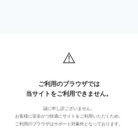
⚠️
ご利用のブラウザでは
当サイトをご利用できません。
誠に申し訳ございません。
お客様に安全かつ快適にサイトをご利用いただくため、
ご利用のブラウザはサポート対象外となっております。