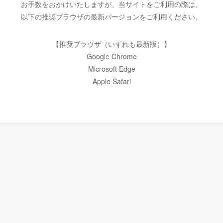
お手数をおかけいたしますが、当サイトをご利用の際は、
以下の推奨ブラウザの最新バージョンをご利用ください。
【推奨ブラウザ（いずれも最新版）】
Google Chrome
Microsoft Edge
Apple Safari