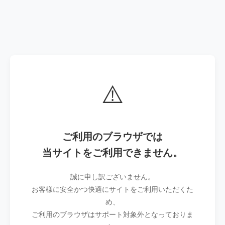
⚠️
ご利用のブラウザでは
当サイトをご利用できません。
誠に申し訳ございません。
お客様に安全かつ快適にサイトをご利用いただくた
め、
ご利用のブラウザはサポート対象外となっておりま