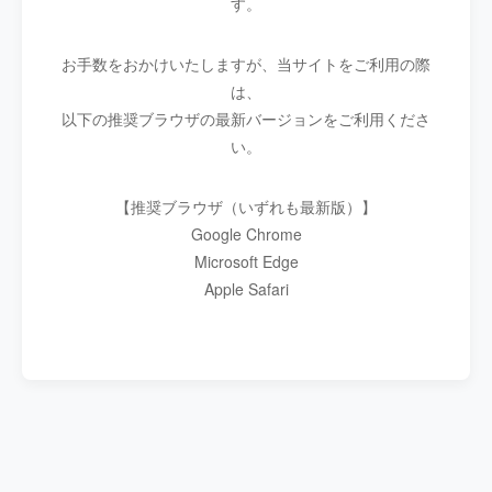
す。
お手数をおかけいたしますが、当サイトをご利用の際
は、
以下の推奨ブラウザの最新バージョンをご利用くださ
い。
【推奨ブラウザ（いずれも最新版）】
Google Chrome
Microsoft Edge
Apple Safari