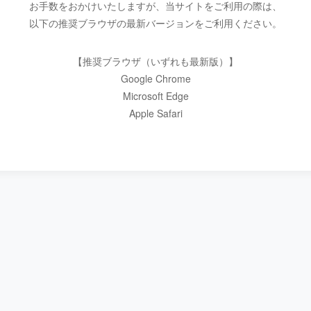
お手数をおかけいたしますが、当サイトをご利用の際は、
以下の推奨ブラウザの最新バージョンをご利用ください。
【推奨ブラウザ（いずれも最新版）】
Google Chrome
Microsoft Edge
Apple Safari