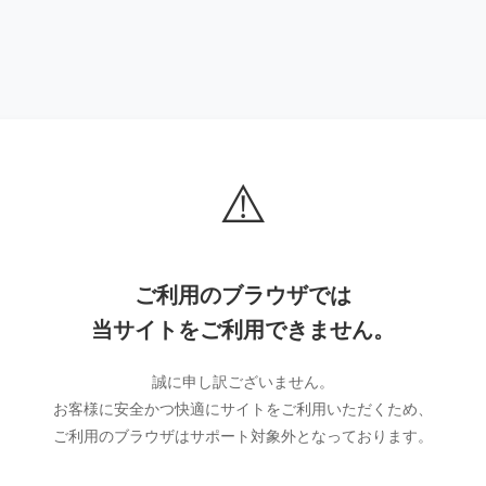
⚠️
ご利用のブラウザでは
当サイトをご利用できません。
誠に申し訳ございません。
お客様に安全かつ快適にサイトをご利用いただくため、
ご利用のブラウザはサポート対象外となっております。