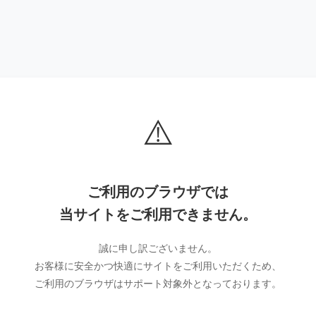
⚠️
ご利用のブラウザでは
当サイトをご利用できません。
誠に申し訳ございません。
お客様に安全かつ快適にサイトをご利用いただくため、
ご利用のブラウザはサポート対象外となっております。