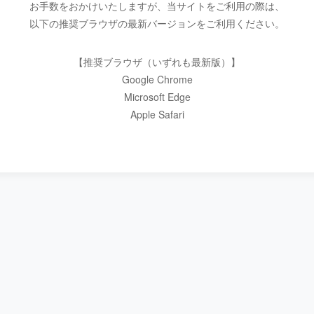
お手数をおかけいたしますが、当サイトをご利用の際は、
以下の推奨ブラウザの最新バージョンをご利用ください。
【推奨ブラウザ（いずれも最新版）】
Google Chrome
Microsoft Edge
Apple Safari