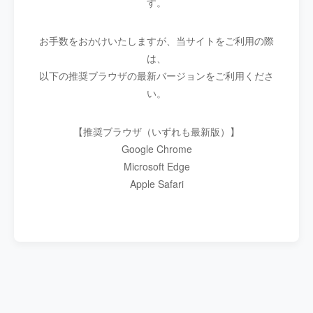
す。
お手数をおかけいたしますが、当サイトをご利用の際
は、
以下の推奨ブラウザの最新バージョンをご利用くださ
い。
【推奨ブラウザ（いずれも最新版）】
Google Chrome
Microsoft Edge
Apple Safari