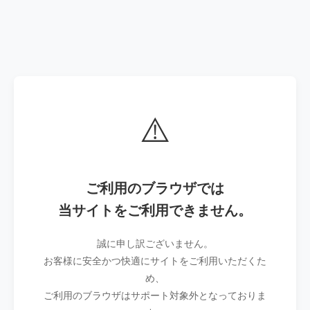
⚠️
ご利用のブラウザでは
当サイトをご利用できません。
誠に申し訳ございません。
お客様に安全かつ快適にサイトをご利用いただくた
め、
ご利用のブラウザはサポート対象外となっておりま