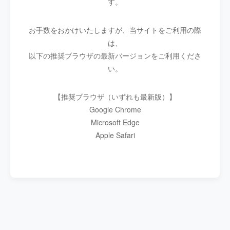
す。
お手数をおかけいたしますが、当サイトをご利用の際
は、
以下の推奨ブラウザの最新バージョンをご利用くださ
い。
【推奨ブラウザ（いずれも最新版）】
Google Chrome
Microsoft Edge
Apple Safari