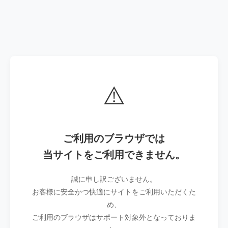
⚠️
ご利用のブラウザでは
当サイトをご利用できません。
誠に申し訳ございません。
お客様に安全かつ快適にサイトをご利用いただくた
め、
ご利用のブラウザはサポート対象外となっておりま