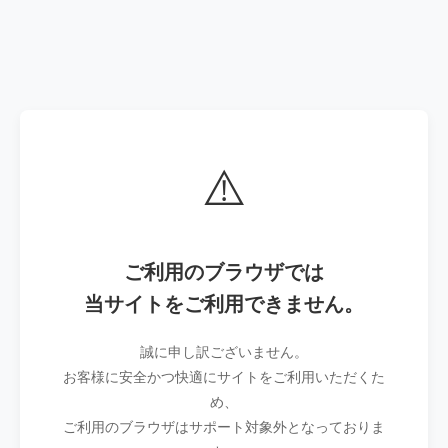
⚠️
ご利用のブラウザでは
当サイトをご利用できません。
誠に申し訳ございません。
お客様に安全かつ快適にサイトをご利用いただくた
め、
ご利用のブラウザはサポート対象外となっておりま