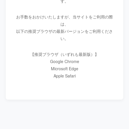
す。
お手数をおかけいたしますが、当サイトをご利用の際
は、
以下の推奨ブラウザの最新バージョンをご利用くださ
い。
【推奨ブラウザ（いずれも最新版）】
Google Chrome
Microsoft Edge
Apple Safari