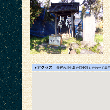
●アクセス
最寄の川中島合戦史跡を合わせて表