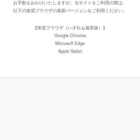
お手数をおかけいたしますが、当サイトをご利用の際は、
以下の推奨ブラウザの最新バージョンをご利用ください。
【推奨ブラウザ（いずれも最新版）】
Google Chrome
Microsoft Edge
Apple Safari