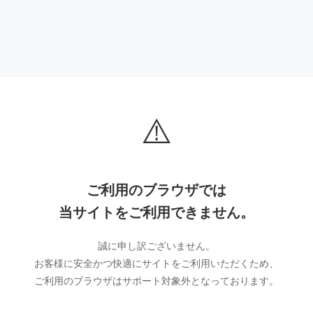
⚠️
ご利用のブラウザでは
当サイトをご利用できません。
誠に申し訳ございません。
お客様に安全かつ快適にサイトをご利用いただくため、
ご利用のブラウザはサポート対象外となっております。