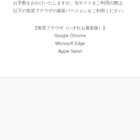
お手数をおかけいたしますが、当サイトをご利用の際は、
以下の推奨ブラウザの最新バージョンをご利用ください。
【推奨ブラウザ（いずれも最新版）】
Google Chrome
Microsoft Edge
Apple Safari