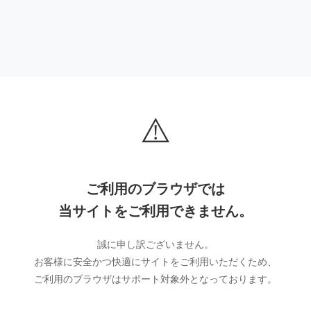
⚠️
ご利用のブラウザでは
当サイトをご利用できません。
誠に申し訳ございません。
お客様に安全かつ快適にサイトをご利用いただくため、
ご利用のブラウザはサポート対象外となっております。