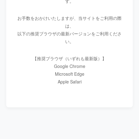
す。
お手数をおかけいたしますが、当サイトをご利用の際
は、
以下の推奨ブラウザの最新バージョンをご利用くださ
い。
【推奨ブラウザ（いずれも最新版）】
Google Chrome
Microsoft Edge
Apple Safari