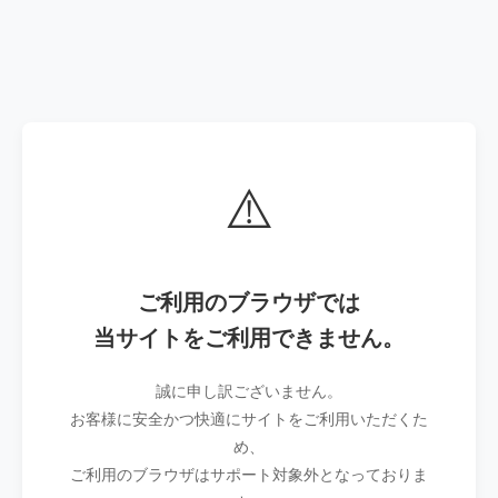
⚠️
ご利用のブラウザでは
当サイトをご利用できません。
誠に申し訳ございません。
お客様に安全かつ快適にサイトをご利用いただくた
め、
ご利用のブラウザはサポート対象外となっておりま