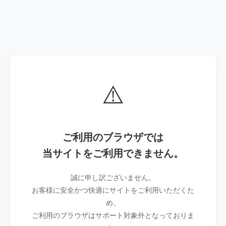
⚠️
ご利用のブラウザでは
当サイトをご利用できません。
誠に申し訳ございません。
お客様に安全かつ快適にサイトをご利用いただくた
め、
ご利用のブラウザはサポート対象外となっておりま