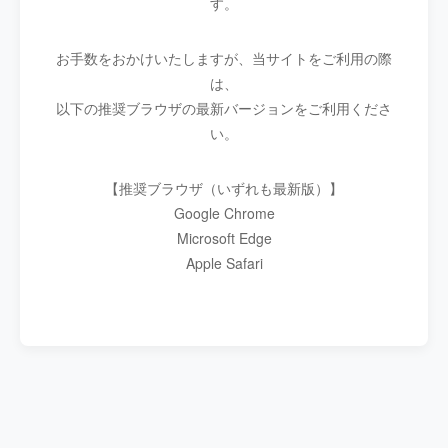
す。
お手数をおかけいたしますが、当サイトをご利用の際
は、
以下の推奨ブラウザの最新バージョンをご利用くださ
い。
【推奨ブラウザ（いずれも最新版）】
Google Chrome
Microsoft Edge
Apple Safari