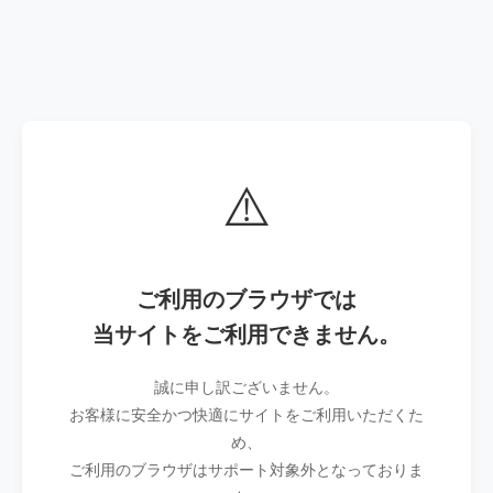
⚠️
ご利用のブラウザでは
当サイトをご利用できません。
誠に申し訳ございません。
お客様に安全かつ快適にサイトをご利用いただくた
め、
ご利用のブラウザはサポート対象外となっておりま