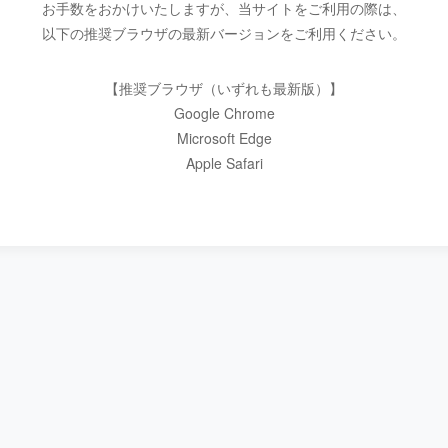
お手数をおかけいたしますが、当サイトをご利用の際は、
以下の推奨ブラウザの最新バージョンをご利用ください。
【推奨ブラウザ（いずれも最新版）】
Google Chrome
Microsoft Edge
Apple Safari