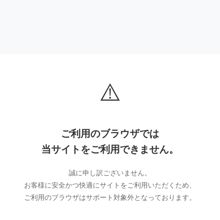
⚠️
ご利用のブラウザでは
当サイトをご利用できません。
誠に申し訳ございません。
お客様に安全かつ快適にサイトをご利用いただくため、
ご利用のブラウザはサポート対象外となっております。