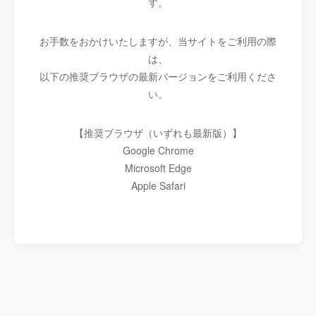
す。
お手数をおかけいたしますが、当サイトをご利用の際
は、
以下の推奨ブラウザの最新バージョンをご利用くださ
い。
【推奨ブラウザ（いずれも最新版）】
Google Chrome
Microsoft Edge
Apple Safari