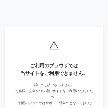
⚠️
ご利用のブラウザでは
当サイトをご利用できません。
誠に申し訳ございません。
お客様に安全かつ快適にサイトをご利用いただくた
め、
ご利用のブラウザはサポート対象外となっておりま