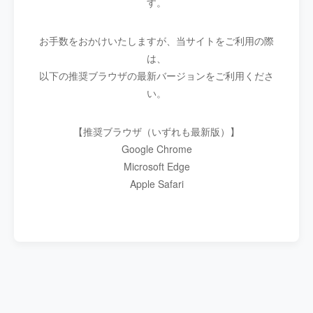
す。
お手数をおかけいたしますが、当サイトをご利用の際
は、
以下の推奨ブラウザの最新バージョンをご利用くださ
い。
【推奨ブラウザ（いずれも最新版）】
Google Chrome
Microsoft Edge
Apple Safari