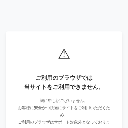
⚠️
ご利用のブラウザでは
当サイトをご利用できません。
誠に申し訳ございません。
お客様に安全かつ快適にサイトをご利用いただくた
め、
ご利用のブラウザはサポート対象外となっておりま