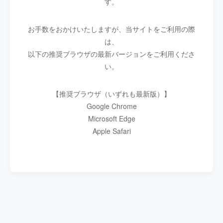
す。
お手数をおかけいたしますが、当サイトをご利用の際
は、
以下の推奨ブラウザの最新バージョンをご利用くださ
い。
【推奨ブラウザ（いずれも最新版）】
Google Chrome
Microsoft Edge
Apple Safari