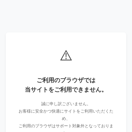
⚠️
ご利用のブラウザでは
当サイトをご利用できません。
誠に申し訳ございません。
お客様に安全かつ快適にサイトをご利用いただくた
め、
ご利用のブラウザはサポート対象外となっておりま