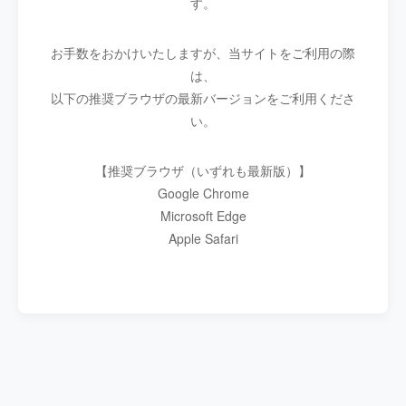
す。
お手数をおかけいたしますが、当サイトをご利用の際
は、
以下の推奨ブラウザの最新バージョンをご利用くださ
い。
【推奨ブラウザ（いずれも最新版）】
Google Chrome
Microsoft Edge
Apple Safari