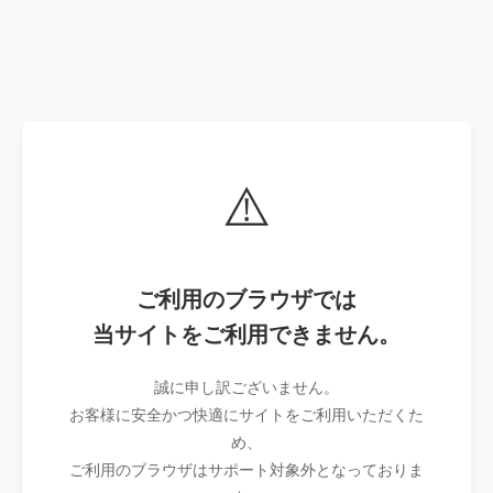
⚠️
ご利用のブラウザでは
当サイトをご利用できません。
誠に申し訳ございません。
お客様に安全かつ快適にサイトをご利用いただくた
め、
ご利用のブラウザはサポート対象外となっておりま