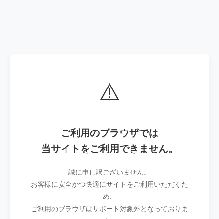
⚠️
ご利用のブラウザでは
当サイトをご利用できません。
誠に申し訳ございません。
お客様に安全かつ快適にサイトをご利用いただくた
め、
ご利用のブラウザはサポート対象外となっておりま