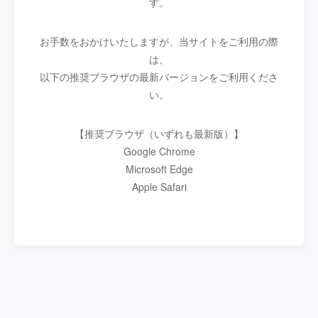
す。
お手数をおかけいたしますが、当サイトをご利用の際
は、
以下の推奨ブラウザの最新バージョンをご利用くださ
い。
【推奨ブラウザ（いずれも最新版）】
Google Chrome
Microsoft Edge
Apple Safari