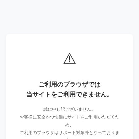
⚠️
ご利用のブラウザでは
当サイトをご利用できません。
誠に申し訳ございません。
お客様に安全かつ快適にサイトをご利用いただくた
め、
ご利用のブラウザはサポート対象外となっておりま