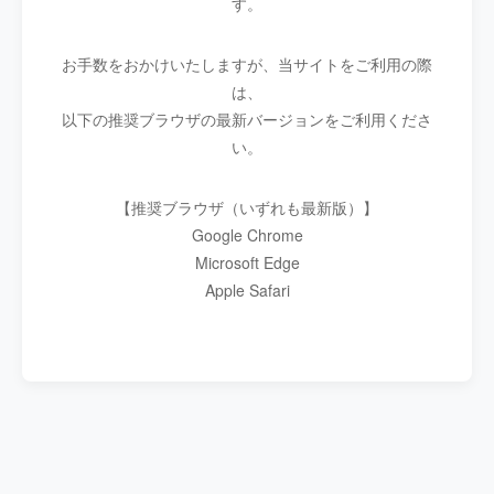
す。
お手数をおかけいたしますが、当サイトをご利用の際
は、
以下の推奨ブラウザの最新バージョンをご利用くださ
い。
【推奨ブラウザ（いずれも最新版）】
Google Chrome
Microsoft Edge
Apple Safari