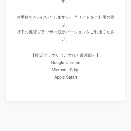
す。
お手数をおかけいたしますが、当サイトをご利用の際
は、
以下の推奨ブラウザの最新バージョンをご利用くださ
い。
【推奨ブラウザ（いずれも最新版）】
Google Chrome
Microsoft Edge
Apple Safari