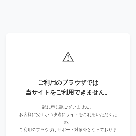
⚠️
ご利用のブラウザでは
当サイトをご利用できません。
誠に申し訳ございません。
お客様に安全かつ快適にサイトをご利用いただくた
め、
ご利用のブラウザはサポート対象外となっておりま