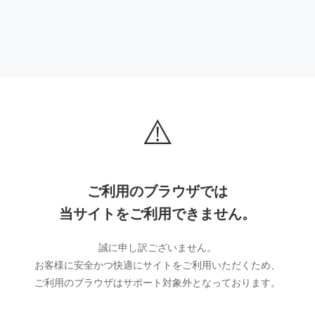
⚠️
ご利用のブラウザでは
当サイトをご利用できません。
誠に申し訳ございません。
お客様に安全かつ快適にサイトをご利用いただくため、
ご利用のブラウザはサポート対象外となっております。