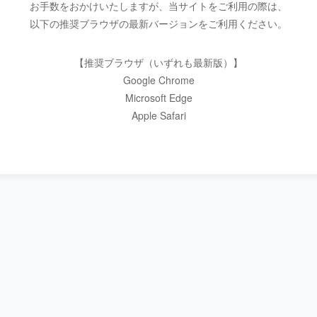
お手数をおかけいたしますが、当サイトをご利用の際は、
以下の推奨ブラウザの最新バージョンをご利用ください。
【推奨ブラウザ（いずれも最新版）】
Google Chrome
Microsoft Edge
Apple Safari