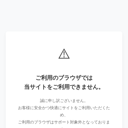
⚠️
ご利用のブラウザでは
当サイトをご利用できません。
誠に申し訳ございません。
お客様に安全かつ快適にサイトをご利用いただくた
め、
ご利用のブラウザはサポート対象外となっておりま