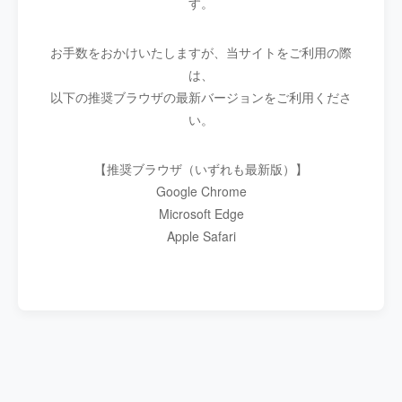
す。
お手数をおかけいたしますが、当サイトをご利用の際
は、
以下の推奨ブラウザの最新バージョンをご利用くださ
い。
【推奨ブラウザ（いずれも最新版）】
Google Chrome
Microsoft Edge
Apple Safari