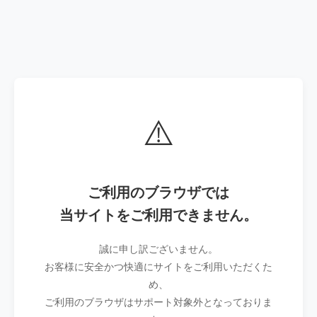
⚠️
ご利用のブラウザでは
当サイトをご利用できません。
誠に申し訳ございません。
お客様に安全かつ快適にサイトをご利用いただくた
め、
ご利用のブラウザはサポート対象外となっておりま