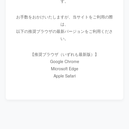
す。
お手数をおかけいたしますが、当サイトをご利用の際
は、
以下の推奨ブラウザの最新バージョンをご利用くださ
い。
【推奨ブラウザ（いずれも最新版）】
Google Chrome
Microsoft Edge
Apple Safari