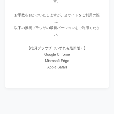
す。
お手数をおかけいたしますが、当サイトをご利用の際
は、
以下の推奨ブラウザの最新バージョンをご利用くださ
い。
【推奨ブラウザ（いずれも最新版）】
Google Chrome
Microsoft Edge
Apple Safari