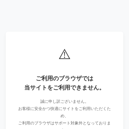
⚠️
ご利用のブラウザでは
当サイトをご利用できません。
誠に申し訳ございません。
お客様に安全かつ快適にサイトをご利用いただくた
め、
ご利用のブラウザはサポート対象外となっておりま