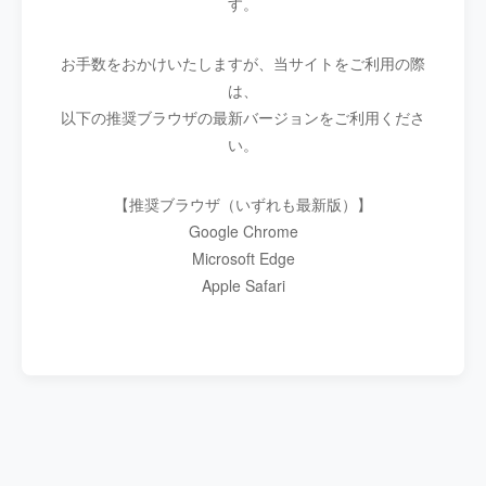
す。
お手数をおかけいたしますが、当サイトをご利用の際
は、
以下の推奨ブラウザの最新バージョンをご利用くださ
い。
【推奨ブラウザ（いずれも最新版）】
Google Chrome
Microsoft Edge
Apple Safari