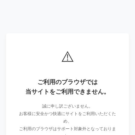
⚠️
ご利用のブラウザでは
当サイトをご利用できません。
誠に申し訳ございません。
お客様に安全かつ快適にサイトをご利用いただくた
め、
ご利用のブラウザはサポート対象外となっておりま