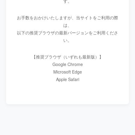
す。
お手数をおかけいたしますが、当サイトをご利用の際
は、
以下の推奨ブラウザの最新バージョンをご利用くださ
い。
【推奨ブラウザ（いずれも最新版）】
Google Chrome
Microsoft Edge
Apple Safari