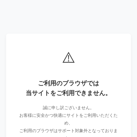
⚠️
ご利用のブラウザでは
当サイトをご利用できません。
誠に申し訳ございません。
お客様に安全かつ快適にサイトをご利用いただくた
め、
ご利用のブラウザはサポート対象外となっておりま