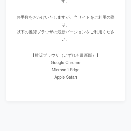
す。
お手数をおかけいたしますが、当サイトをご利用の際
は、
以下の推奨ブラウザの最新バージョンをご利用くださ
い。
【推奨ブラウザ（いずれも最新版）】
Google Chrome
Microsoft Edge
Apple Safari