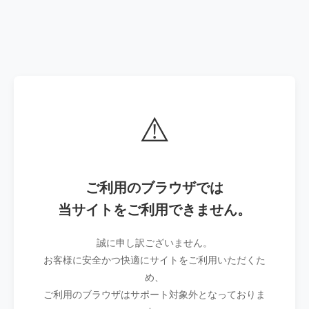
⚠️
ご利用のブラウザでは
当サイトをご利用できません。
誠に申し訳ございません。
お客様に安全かつ快適にサイトをご利用いただくた
め、
ご利用のブラウザはサポート対象外となっておりま