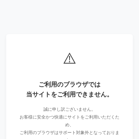
⚠️
ご利用のブラウザでは
当サイトをご利用できません。
誠に申し訳ございません。
お客様に安全かつ快適にサイトをご利用いただくた
め、
ご利用のブラウザはサポート対象外となっておりま