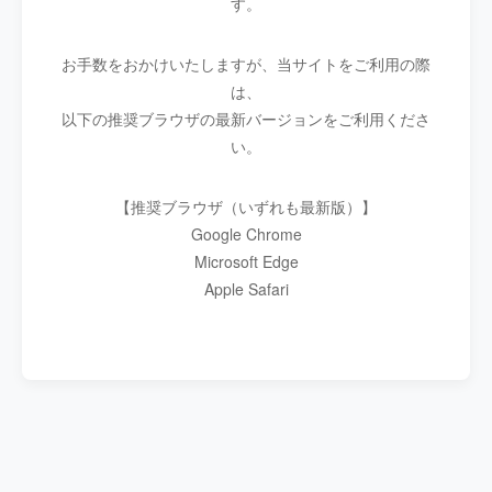
す。
お手数をおかけいたしますが、当サイトをご利用の際
は、
以下の推奨ブラウザの最新バージョンをご利用くださ
い。
【推奨ブラウザ（いずれも最新版）】
Google Chrome
Microsoft Edge
Apple Safari