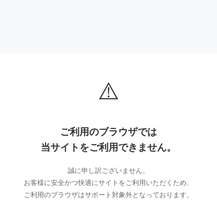
⚠️
ご利用のブラウザでは
当サイトをご利用できません。
誠に申し訳ございません。
お客様に安全かつ快適にサイトをご利用いただくため、
ご利用のブラウザはサポート対象外となっております。