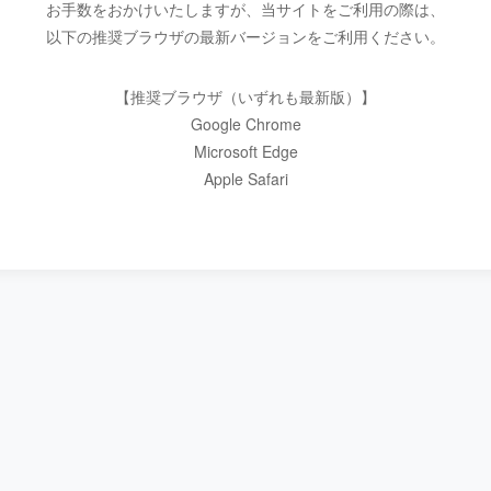
お手数をおかけいたしますが、当サイトをご利用の際は、
以下の推奨ブラウザの最新バージョンをご利用ください。
【推奨ブラウザ（いずれも最新版）】
Google Chrome
Microsoft Edge
Apple Safari