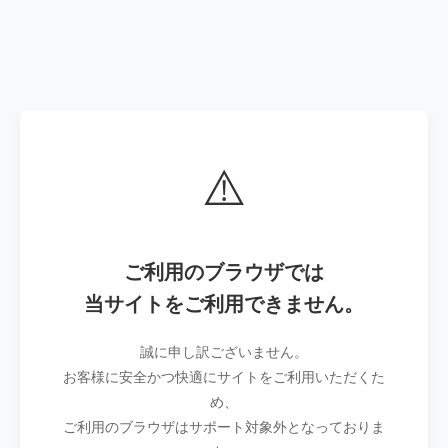
⚠️
ご利用のブラウザでは
当サイトをご利用できません。
誠に申し訳ございません。
お客様に安全かつ快適にサイトをご利用いただくた
め、
ご利用のブラウザはサポート対象外となっておりま