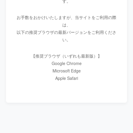
す。
お手数をおかけいたしますが、当サイトをご利用の際
は、
以下の推奨ブラウザの最新バージョンをご利用くださ
い。
【推奨ブラウザ（いずれも最新版）】
Google Chrome
Microsoft Edge
Apple Safari